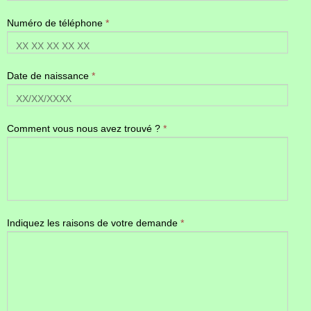
Numéro de téléphone
*
Date de naissance
*
Comment vous nous avez trouvé ?
*
Indiquez les raisons de votre demande
*